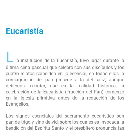
Eucaristía
L
a institución de la Eucaristía, tuvo lugar durante la
última cena pascual que celebró con sus discípulos y los
cuatro relatos coinciden en lo esencial, en todos ellos la
consagración del pan precede a la del cáliz; aunque
debemos recordar, que en la realidad histórica, la
celebración de la Eucaristía (Fracción del Pan) comenzó
en la Iglesia primitiva antes de la redacción de los
Evangelios.
Los signos esenciales del sacramento eucarístico son
pan de trigo y vino de vid, sobre los cuales es invocada la
bendición del Espíritu Santo y el presbítero pronuncia las