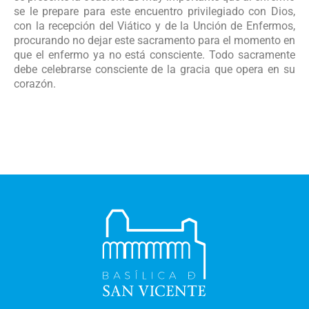
se le prepare para este encuentro privilegiado con Dios,
con la recepción del Viático y de la Unción de Enfermos,
procurando no dejar este sacramento para el momento en
que el enfermo ya no está consciente. Todo sacramente
debe celebrarse consciente de la gracia que opera en su
corazón.