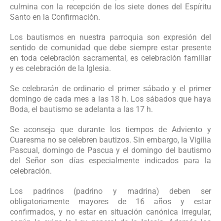
culmina con la recepción de los siete dones del Espíritu
Santo en la Confirmación.
Los bautismos en nuestra parroquia son expresión del
sentido de comunidad que debe siempre estar presente
en toda celebración sacramental, es celebración familiar
y es celebración de la Iglesia.
Se celebrarán de ordinario el primer sábado y el primer
domingo de cada mes a las 18 h. Los sábados que haya
Boda, el bautismo se adelanta a las 17 h.
Se aconseja que durante los tiempos de Adviento y
Cuaresma no se celebren bautizos. Sin embargo, la Vigilia
Pascual, domingo de Pascua y el domingo del bautismo
del Señor son días especialmente indicados para la
celebración.
Los padrinos (padrino y madrina) deben ser
obligatoriamente mayores de 16 años y estar
confirmados, y no estar en situación canónica irregular,