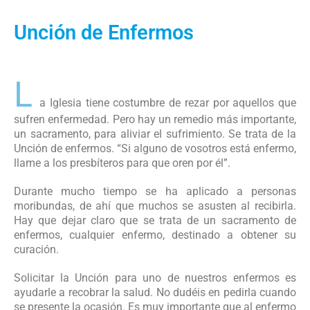
Unción de Enfermos
L
a Iglesia tiene costumbre de rezar por aquellos que
sufren enfermedad. Pero hay un remedio más importante,
un sacramento, para aliviar el sufrimiento. Se trata de la
Unción de enfermos. “Si alguno de vosotros está enfermo,
llame a los presbíteros para que oren por él”.
Durante mucho tiempo se ha aplicado a personas
moribundas, de ahí que muchos se asusten al recibirla.
Hay que dejar claro que se trata de un sacramento de
enfermos, cualquier enfermo, destinado a obtener su
curación.
Solicitar la Unción para uno de nuestros enfermos es
ayudarle a recobrar la salud. No dudéis en pedirla cuando
se presente la ocasión. Es muy importante que al enfermo