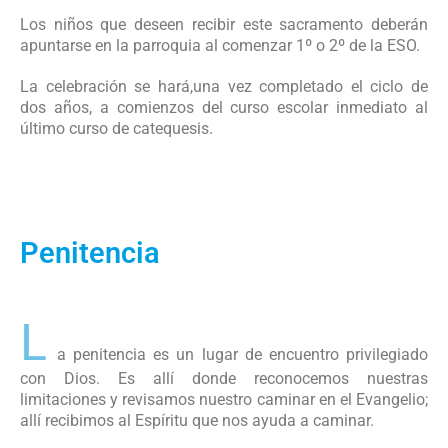
Los niños que deseen recibir este sacramento deberán
apuntarse en la parroquia al comenzar 1º o 2º de la ESO.
La celebración se hará,una vez completado el ciclo de
dos años, a comienzos del curso escolar inmediato al
último curso de catequesis.
Penitencia
L
a penitencia es un lugar de encuentro privilegiado
con Dios. Es allí donde reconocemos nuestras
limitaciones y revisamos nuestro caminar en el Evangelio;
allí recibimos al Espíritu que nos ayuda a caminar.