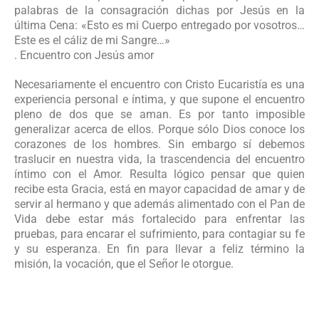
palabras de la consagración dichas por Jesús en la
última Cena: «Esto es mi Cuerpo entregado por vosotros…
Este es el cáliz de mi Sangre…»
. Encuentro con Jesús amor
Necesariamente el encuentro con Cristo Eucaristía es una
experiencia personal e íntima, y que supone el encuentro
pleno de dos que se aman. Es por tanto imposible
generalizar acerca de ellos. Porque sólo Dios conoce los
corazones de los hombres. Sin embargo sí debemos
traslucir en nuestra vida, la trascendencia del encuentro
íntimo con el Amor. Resulta lógico pensar que quien
recibe esta Gracia, está en mayor capacidad de amar y de
servir al hermano y que además alimentado con el Pan de
Vida debe estar más fortalecido para enfrentar las
pruebas, para encarar el sufrimiento, para contagiar su fe
y su esperanza. En fin para llevar a feliz término la
misión, la vocación, que el Señor le otorgue.