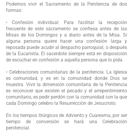
Podemos vivir el Sacramento de la Penitencia de dos
formas:
• Confesión individual: Para facilitar la recepción
frecuente de este sacramento se confiesa antes de las
Misas de los Domingos y a diario antes de la Misa. Si
alguna persona quiere hacer una confesión larga y
reposada puede acudir al despacho parroquial, o después
de la Eucaristía. El sacerdote siempre está en disposición
de escuchar en confesión a aquella persona que lo pida.
• Celebraciones comunitarias de la penitencia. La Iglesia
es comunidad, y es en la comunidad donde Dios se
muestra. Vivir la dimensión comunitaria de la Penitencia
es reconocer que existen el pecado y el arrepentimiento
comunitario, es pedir perdón con la comunidad con la que
cada Domingo celebro la Resurrección de Jesucristo.
En los tiempos litúrgicos de Adviento y Cuaresma, por ser
tiempo de conversión se hará una Celebración
penitencial.