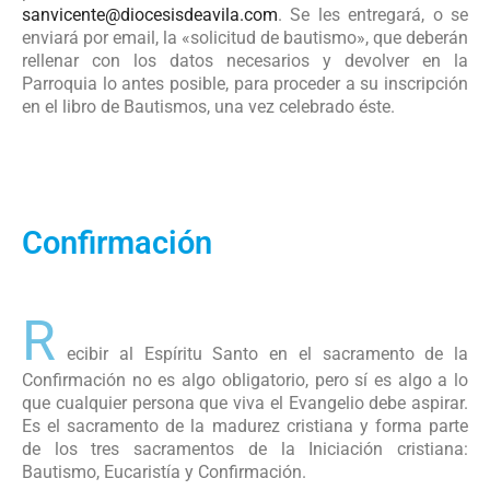
sanvicente@diocesisdeavila.com
. Se les entregará, o se
enviará por email, la «solicitud de bautismo», que deberán
rellenar con los datos necesarios y devolver en la
Parroquia lo antes posible, para proceder a su inscripción
en el libro de Bautismos, una vez celebrado éste.
Confirmación
R
ecibir al Espíritu Santo en el sacramento de la
Confirmación no es algo obligatorio, pero sí es algo a lo
que cualquier persona que viva el Evangelio debe aspirar.
Es el sacramento de la madurez cristiana y forma parte
de los tres sacramentos de la Iniciación cristiana:
Bautismo, Eucaristía y Confirmación.