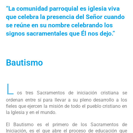
“La comunidad parroquial es iglesia viva
que celebra la presencia del Señor cuando
se reúne en su nombre celebrando los
signos sacramentales que Él nos dejo.”
Bautismo
L
os tres Sacramentos de iniciación cristiana se
ordenan entre sí para llevar a su pleno desarrollo a los
fieles que ejercen la misión de todo el pueblo cristiano en
la Iglesia y en el mundo.
El Bautismo es el primero de los Sacramentos de
Iniciación, es el que abre el proceso de educación que