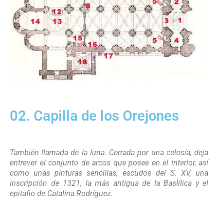
02. Capilla de los Orejones
También llamada de la luna. Cerrada por una celosía, deja
entrever el conjunto de arcos que posee en el interior, así
como unas pinturas sencillas, escudos del S. XV, una
inscripción de 1321, la más antigua de la BasÌílica y el
epitafio de Catalina Rodríguez.