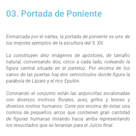
03. Portada de Poniente
Enmarcada por el nártex, la portada de poniente es uno de
los mejores ejemplos de la escultura del S. XII.
La constituyen diez imágenes de apóstoles, de tamaño
natural, conversando dos, cinco a cada lado, rodeando la
figura central situada en el parteluz. Por encima de los
vanos de las puertas hay dos semicírculos donde figura la
parábola de Lázaro y el rico Epulón.
Coronando el conjunto están las arquivoltas escalonadas
con diversos motivos florales, aves, grifos y leones y
diversos rostros humanos. Corre por encima de éstas una
cornisa de pequeños arcos que contienen gran cantidad
de figuras humanas mirando hacia arriba representando
los resucitados que se levantan para el Juicio final.