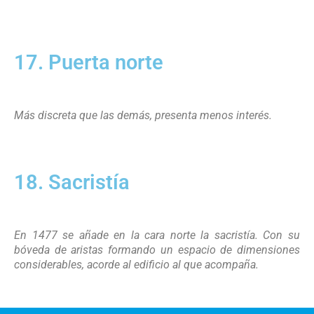
17. Puerta norte
Más discreta que las demás, presenta menos interés.
18. Sacristía
En 1477 se añade en la cara norte la sacristía. Con su
bóveda de aristas formando un espacio de dimensiones
considerables, acorde al edificio al que acompaña.