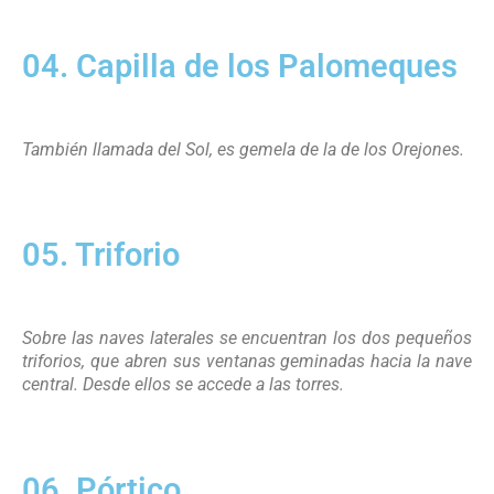
04. Capilla de los Palomeques
También llamada del Sol, es gemela de la de los Orejones.
05. Triforio
Sobre las naves laterales se encuentran los dos pequeños
triforios, que abren sus ventanas geminadas hacia la nave
central. Desde ellos se accede a las torres.
06. Pórtico