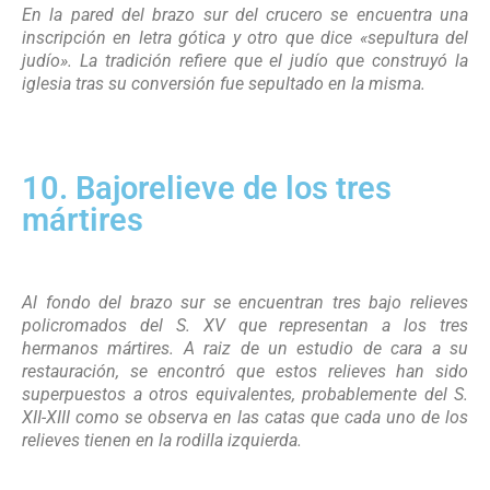
En la pared del brazo sur del crucero se encuentra una
inscripción en letra gótica y otro que dice «sepultura del
judío». La tradición refiere que el judío que construyó la
iglesia tras su conversión fue sepultado en la misma.
10. Bajorelieve de los tres
mártires
Al fondo del brazo sur se encuentran tres bajo relieves
policromados del S. XV que representan a los tres
hermanos mártires. A raiz de un estudio de cara a su
restauración, se encontró que estos relieves han sido
superpuestos a otros equivalentes, probablemente del S.
XII-XIII como se observa en las catas que cada uno de los
relieves tienen en la rodilla izquierda.