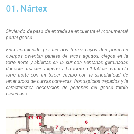
01. Nártex
Sirviendo de paso de entrada se encuentra el monumental
portal gótico.
Está enmarcado por las dos torres cuyos dos primeros
cuerpos ostentan parejas de arcos agudos, ciegos en la
torre norte y abiertas en la sur con ventanas geminadas
dándole una cierta ligereza. En torno a 1450 se remata la
torre norte con un tercer cuerpo con la singularidad de
tener arcos de curvas convexas, frontispicios trepados y la
característica decoración de perlones del gótico tardío
castellano.