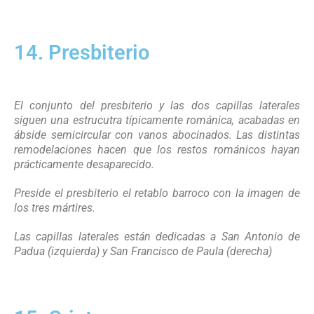
14. Presbiterio
El conjunto del presbiterio y las dos capillas laterales
siguen una estrucutra típicamente románica, acabadas en
ábside semicircular con vanos abocinados. Las distintas
remodelaciones hacen que los restos románicos hayan
prácticamente desaparecido.
Preside el presbiterio el retablo barroco con la imagen de
los tres mártires.
Las capillas laterales están dedicadas a San Antonio de
Padua (izquierda) y San Francisco de Paula (derecha)