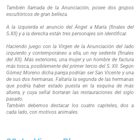
También llamada de la Anunciación, posee dos grupos
escultóricos de gran belleza.
A la izquierda el anuncio del Ángel a María (finales del
S.XII) y a la derecha están tres personajes sin identificar.
Haciendo juego con la Virgen de la Anunciación del lado
izquierdo y contemporáneo a ella, un rey sedente (finales
del XII). Más exteriores, una mujer y un hombre de factura
más tosca, posiblemente del primer tercio del S. XII. Según
Gómez Moreno dicha pareja podrían ser San Vicente y una
de sus dos hermanas. Faltaría la segunda de las hermanas
que podría haber estado puesta en la esquina de más
afuera, y cuya señal borraran las restauraciones del siglo
pasado.
También debemos destacar los cuatro capiteles, dos a
cada lado, con motivos animales.