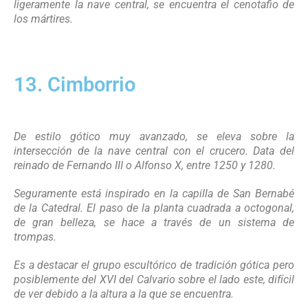
ligeramente la nave central, se encuentra el cenotafio de
los mártires.
13. Cimborrio
De estilo gótico muy avanzado, se eleva sobre la
intersección de la nave central con el crucero. Data del
reinado de Fernando III o Alfonso X, entre 1250 y 1280.
Seguramente está inspirado en la capilla de San Bernabé
de la Catedral. El paso de la planta cuadrada a octogonal,
de gran belleza, se hace a través de un sistema de
trompas.
Es a destacar el grupo escultórico de tradición gótica pero
posiblemente del XVI del Calvario sobre el lado este, difícil
de ver debido a la altura a la que se encuentra.