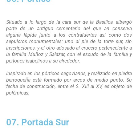
Situado a lo largo de la cara sur de la Basílica, albergó
parte de un antiguo cementerio del que an conserva
alguna lápida junto a los contrafuertes así como dos
sepulcros monumentales: uno al pie de la torre sur, sin
inscripciones, y el otro adosado al crucero perteneciente a
la familia Muñoz y Salazar, con el escudo de la familia y
perlones isabelinos a su alrededor.
Inspirado en los pórticos segovianos, y realizado en piedra
berroqueña está formado por arcos de medio punto. Su
fecha de construcción, entre el S. XIII al XV, es objeto de
polémicas.
07. Portada Sur