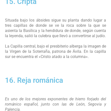
15. Cripta
Situada bajo los ábsides sigue su planta dando lugar a
tres capillas de donde se ve la roca sobre la que se
asienta la Basílica y la hendidura de donde, según cuenta
la leyenda, salió la culebra que llevó a convertirse al judío.
La Capilla central, bajo el presbiterio alberga la imagen de
la Virgen de la Soterraña, patrona de Ávila. En la capilla
sur se encuentra el «Cristo atado a la columna».
16. Reja románica
Es uno de los mejores exponentes de hierro forjado del
románico español, junto con las de León, Segovia y
Palencia.