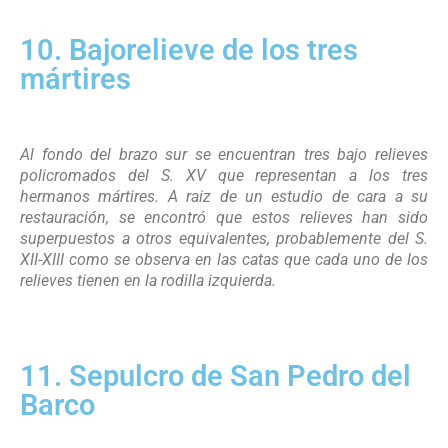
10. Bajorelieve de los tres
mártires
Al fondo del brazo sur se encuentran tres bajo relieves
policromados del S. XV que representan a los tres
hermanos mártires. A raiz de un estudio de cara a su
restauración, se encontró que estos relieves han sido
superpuestos a otros equivalentes, probablemente del S.
XII-XIII como se observa en las catas que cada uno de los
relieves tienen en la rodilla izquierda.
11. Sepulcro de San Pedro del
Barco