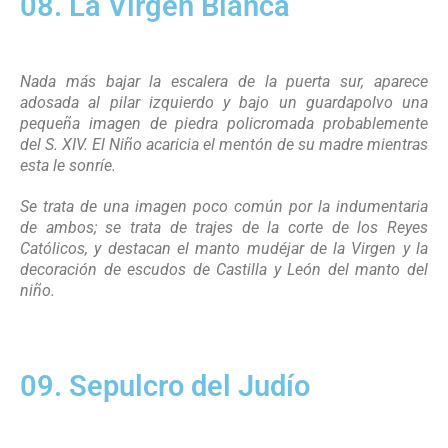
08. La Virgen Blanca
Nada más bajar la escalera de la puerta sur, aparece
adosada al pilar izquierdo y bajo un guardapolvo una
pequeña imagen de piedra policromada probablemente
del S. XIV. El Niño acaricia el mentón de su madre mientras
esta le sonríe.
Se trata de una imagen poco común por la indumentaria
de ambos; se trata de trajes de la corte de los Reyes
Católicos, y destacan el manto mudéjar de la Virgen y la
decoración de escudos de Castilla y León del manto del
niño.
09. Sepulcro del Judío