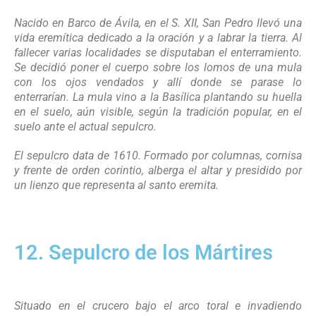
Nacido en Barco de Ávila, en el S. XII, San Pedro llevó una
vida eremítica dedicado a la oración y a labrar la tierra. Al
fallecer varias localidades se disputaban el enterramiento.
Se decidió poner el cuerpo sobre los lomos de una mula
con los ojos vendados y allí donde se parase lo
enterrarían. La mula vino a la Basílica plantando su huella
en el suelo, aún visible, según la tradición popular, en el
suelo ante el actual sepulcro.
El sepulcro data de 1610. Formado por columnas, cornisa
y frente de orden corintio, alberga el altar y presidido por
un lienzo que representa al santo eremita.
12. Sepulcro de los Mártires
Situado en el crucero bajo el arco toral e invadiendo